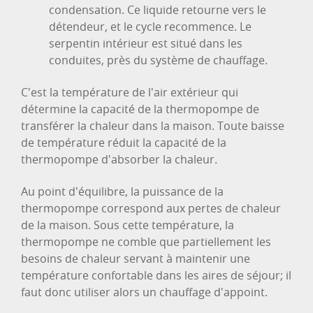
condensation. Ce liquide retourne vers le
détendeur, et le cycle recommence. Le
serpentin intérieur est situé dans les
conduites, près du système de chauffage.
C'est la température de l'air extérieur qui
détermine la capacité de la thermopompe de
transférer la chaleur dans la maison. Toute baisse
de température réduit la capacité de la
thermopompe d'absorber la chaleur.
Au point d'équilibre, la puissance de la
thermopompe correspond aux pertes de chaleur
de la maison. Sous cette température, la
thermopompe ne comble que partiellement les
besoins de chaleur servant à maintenir une
température confortable dans les aires de séjour; il
faut donc utiliser alors un chauffage d'appoint.