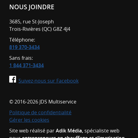
NOUS JOINDRE
3685, rue St-Joseph
Trois-Rivières (QC)
G8Z 4J4
Téléphone:
819 370-3434
Sans frais:
1 844 371-3434
Suivez-nous sur Facebook
© 2016-2026 JDS Multiservice
Politique de confidentialité
Gérer les cookies
Site web réalisé par
Adik Média,
spécialiste web