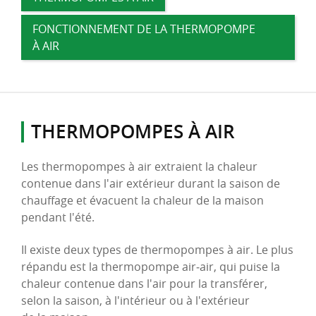
FONCTIONNEMENT
DE LA THERMOPOMPE
À AIR
THERMOPOMPES À AIR
Les thermopompes à air extraient la chaleur
contenue dans l'air extérieur durant la saison de
chauffage et évacuent la chaleur de la maison
pendant l'été.
Il existe deux types de thermopompes à air. Le plus
répandu est la thermopompe air‑air, qui puise la
chaleur contenue dans l'air pour la transférer,
selon la saison, à l'intérieur ou à l'extérieur