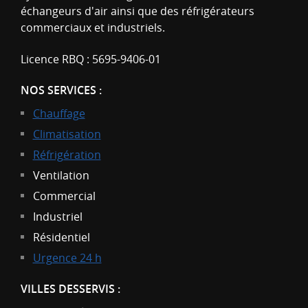
échangeurs d'air ainsi que des réfrigérateurs
commerciaux et industriels.
Licence RBQ : 5695-9406-01
NOS SERVICES :
Chauffage
Climatisation
Réfrigération
Ventilation
Commercial
Industriel
Résidentiel
Urgence 24 h
VILLES DESSERVIS :