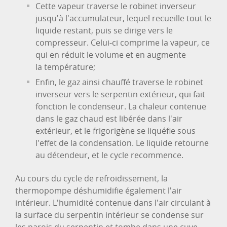
Cette vapeur traverse le robinet inverseur
jusqu'à l'accumulateur, lequel recueille tout le
liquide restant, puis se dirige vers le
compresseur. Celui-ci comprime la vapeur, ce
qui en réduit le volume et en augmente
la température;
Enfin, le gaz ainsi chauffé traverse le robinet
inverseur vers le serpentin extérieur, qui fait
fonction le condenseur. La chaleur contenue
dans le gaz chaud est libérée dans l'air
extérieur, et le frigorigène se liquéfie sous
l'effet de la condensation. Le liquide retourne
au détendeur, et le cycle recommence.
Au cours du cycle de refroidissement, la
thermopompe déshumidifie également l'air
intérieur. L'humidité contenue dans l'air circulant à
la surface du serpentin intérieur se condense sur