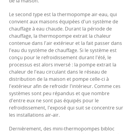
de la maison.
Le second type est la thermopompe air-eau, qui
convient aux maisons équipées d'un système de
chauffage à eau chaude. Durant la période de
chauffage, la thermopompe extrait la chaleur
contenue dans l'air extérieur et la fait passer dans
l'eau du système de chauffage. Si le système est
conçu pour le refroidissement durant l'été, le
processus est alors inversé : la pompe extrait la
chaleur de l'eau circulant dans le réseau de
distribution de la maison et pompe celle-ci à
l'extérieur afin de refroidir l'intérieur. Comme ces
systèmes sont peu répandus et que nombre
d'entre eux ne sont pas équipés pour le
refroidissement, l'exposé qui suit se concentre sur
les installations air‑air.
Dernièrement, des
mini-thermopompes
bibloc