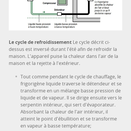
Le cycle de refroidissement
Le cycle décrit ci-
dessus est inversé durant l'été afin de refroidir la
maison. L'appareil puise la chaleur dans l'air de la
maison et la rejette à l'extérieur.
Tout comme pendant le cycle de chauffage, le
frigorigène liquide traverse le détendeur et se
transforme en un mélange basse pression de
liquide et de vapeur. Il se dirige ensuite vers le
serpentin intérieur, qui sert d'évaporateur.
Absorbant la chaleur de l'air intérieur, il
atteint le point d'ébullition et se transforme
en vapeur à basse température;