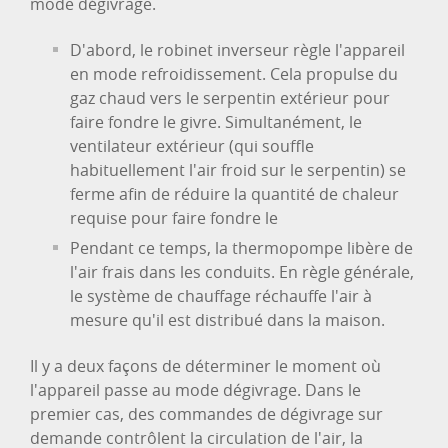
mode dégivrage.
D'abord, le robinet inverseur règle l'appareil
en mode refroidissement. Cela propulse du
gaz chaud vers le serpentin extérieur pour
faire fondre le givre. Simultanément, le
ventilateur extérieur (qui souffle
habituellement l'air froid sur le serpentin) se
ferme afin de réduire la quantité de chaleur
requise pour faire fondre le
Pendant ce temps, la thermopompe libère de
l'air frais dans les conduits. En règle générale,
le système de chauffage réchauffe l'air à
mesure qu'il est distribué dans la maison.
Il y a deux façons de déterminer le moment où
l'appareil passe au mode dégivrage. Dans le
premier cas, des commandes de dégivrage sur
demande contrôlent la circulation de l'air, la