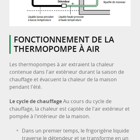
FONCTIONNEMENT DE LA
THERMOPOMPE À AIR
Les thermopompes à air extraient la chaleur
contenue dans l'air extérieur durant la saison de
chauffage et évacuent la chaleur de la maison
pendant l'été.
Le cycle de chauffage
Au cours du cycle de
chauffage, la chaleur est captée de l'air extérieur et
pompée à l'intérieur de la maison.
Dans un premier temps, le frigorigène liquide
traverse le détendeur et se transforme en un