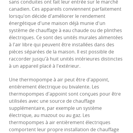
sans conduites ont fait leur entrée sur le marché
canadien. Ces appareils conviennent parfaitement
lorsqu'on décide d'améliorer le rendement
énergétique d'une maison déjà munie d'un
système de chauffage à eau chaude ou de plinthes
électriques. Ce sont des unités murales alimentées
à l'air libre qui peuvent être installées dans des
pièces séparées de la maison. Il est possible de
raccorder jusqu'à huit unités intérieures distinctes
à un appareil placé à l'extérieur.
Une thermopompe à air peut être d'appoint,
entièrement électrique ou bivalente. Les
thermopompes d'appoint sont conçues pour être
utilisées avec une source de chauffage
supplémentaire, par exemple un système
électrique, au mazout ou au gaz. Les
thermopompes à air entièrement électriques
comportent leur propre installation de chauffage