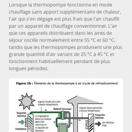
Lorsque la thermopompe fonctionne en mode
chauffage sans apport supplémentaire de chaleur,
l'air qui s'en dégage est plus frais que l'air chauffé
par un appareil de chauffage conventionnel. L'air
que ces appareils distribuent dans les aires de
séjour oscille normalement entre 55 °C et 60 °C,
tandis que les thermopompes produisent une plus
grande quantité d'air variant de 25 °C à 45 °C et
fonctionnent habituellement pendant de plus
longues périodes.