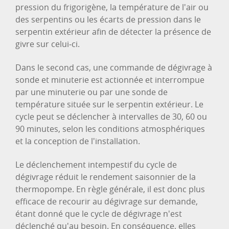
pression du frigorigène, la température de l'air ou
des serpentins ou les écarts de pression dans le
serpentin extérieur afin de détecter la présence de
givre sur celui‑ci.
Dans le second cas, une commande de dégivrage à
sonde et minuterie est actionnée et interrompue
par une minuterie ou par une sonde de
température située sur le serpentin extérieur. Le
cycle peut se déclencher à intervalles de 30, 60 ou
90 minutes, selon les conditions atmosphériques
et la conception de l'installation.
Le déclenchement intempestif du cycle de
dégivrage réduit le rendement saisonnier de la
thermopompe. En règle générale, il est donc plus
efficace de recourir au dégivrage sur demande,
étant donné que le cycle de dégivrage n'est
déclenché qu'au besoin. En conséquence, elles