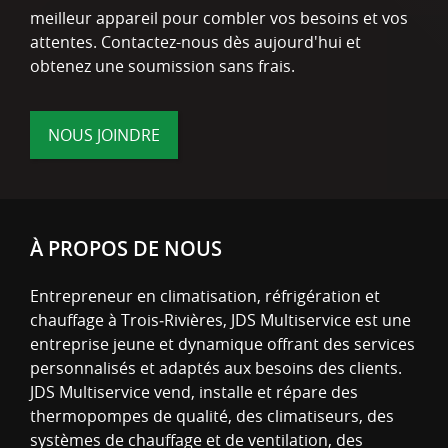
meilleur appareil pour combler vos besoins et vos
attentes. Contactez-nous dès aujourd'hui et
obtenez une soumission sans frais.
NOUS JOINDRE
À PROPOS DE NOUS
Entrepreneur en climatisation, réfrigération et
chauffage à Trois‑Rivières, JDS Multiservice est une
entreprise jeune et dynamique offrant des services
personnalisés et adaptés aux besoins des clients.
JDS Multiservice vend, installe et répare des
thermopompes de qualité, des climatiseurs, des
systèmes de chauffage et de ventilation, des