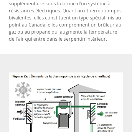
supplémentaire sous la forme d'un système à
résistances électriques. Quant aux thermopompes
bivalentes, elles constituent un type spécial mis au
point au Canada; elles comprennent un brûleur au
gaz ou au propane qui augmente la température
de l'air qui entre dans le serpentin intérieur.