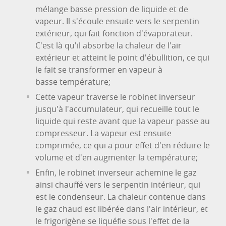
mélange basse pression de liquide et de
vapeur. Il s'écoule ensuite vers le serpentin
extérieur, qui fait fonction d'évaporateur.
C'est là qu'il absorbe la chaleur de l'air
extérieur et atteint le point d'ébullition, ce qui
le fait se transformer en vapeur à
basse température;
Cette vapeur traverse le robinet inverseur
jusqu'à l'accumulateur, qui recueille tout le
liquide qui reste avant que la vapeur passe au
compresseur. La vapeur est ensuite
comprimée, ce qui a pour effet d'en réduire le
volume et d'en augmenter la température;
Enfin, le robinet inverseur achemine le gaz
ainsi chauffé vers le serpentin intérieur, qui
est le condenseur. La chaleur contenue dans
le gaz chaud est libérée dans l'air intérieur, et
le frigorigène se liquéfie sous l'effet de la